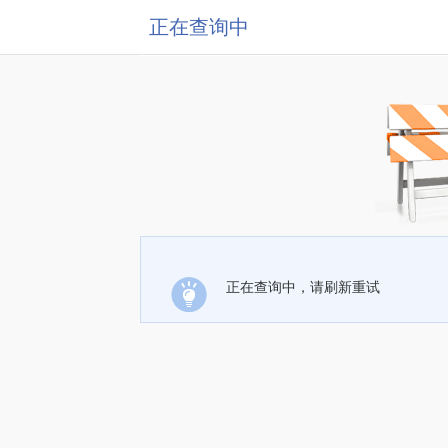
正在查询中
正在查询中，请刷新重试