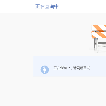
正在查询中
正在查询中，请刷新重试