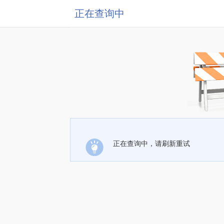
正在查询中
正在查询中，请刷新重试