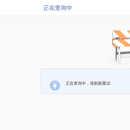
正在查询中
正在查询中，请刷新重试