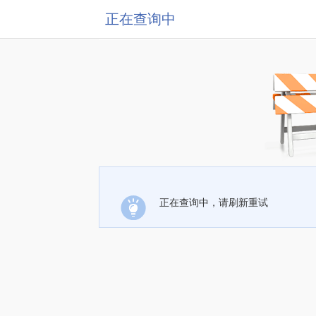
正在查询中
正在查询中，请刷新重试