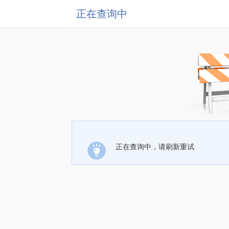
正在查询中
正在查询中，请刷新重试