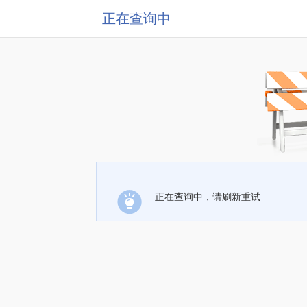
正在查询中
正在查询中，请刷新重试