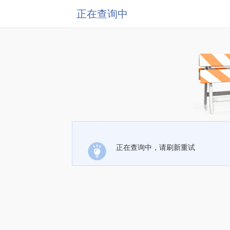
正在查询中
正在查询中，请刷新重试