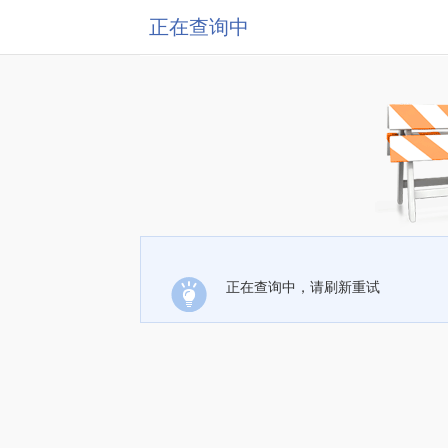
正在查询中
正在查询中，请刷新重试